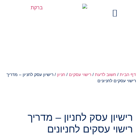
מים בתקשורת
רישיון עסק לחניון – מדריך רישוי
עסקים לחניונים
הבית
/
חשוב לדעת
/
רישוי עסקים
/
חניון
/
רישיון עסק לחניון – מדריך
וי עסקים לחניונים
ישיון עסק לחניון – מדריך
ישוי עסקים לחניונים