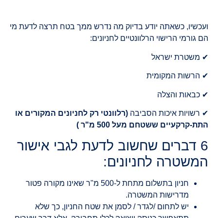
עכשיו, כשאתה יודע בדיוק מה נדרש ממך בטח תרצה לדעת מי
 גורמי הרישוי הרלוונטיים לחניונים:
 משטרת ישראל
 הרשות המקומית
 כבאות והצלה
 רשויות איכות הסביבה
(רלוונטי רק לחניונים המקורים או
ת-קרקעיים ששטחם מעל 500 מ"ר )
6 דברים שחשוב לדעת לגבי אישור
משטרה לחניונים:
חניון בתשלום מתחת ל-500 מ"ר שאינו מקורה פטור
מדרישות המשטרה.
יש לתחום /לגדר / לסמן את שטח החניון, כך שלא