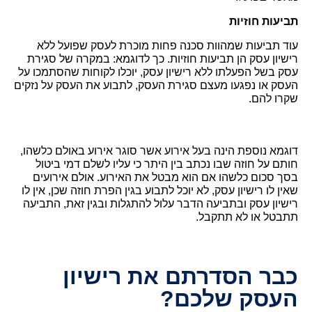
ביעות חוזיות
עוד תביעות שמהוות סכנה פחות מוכרת לעסק שפועל ללא 
רישיון עסק הן תביעות חוזיות. כך לדוגמא: במקרה של סגירת 
עסק בשל הפעלתו ללא רישיון עסק, יוכלו לקוחות שהסתמכו על 
העסק או נפגעו מעצם סגירת העסק, לתבוע את העסק על נזקים 
קרו להם. 
דוגמא נוספת הינה בעל אירוע אשר סוגר אירוע באולם כלשהו, 
חותם על חוזה שבו נכתב בין היתר כי עליו לשלם דמי ביטול 
בסך סכום כלשהו אם הוא מבטל את האירוע. אולם אירועים 
שאין לו רישיון עסק, לא יוכל לתבוע בגין הפרת חוזה שכן, אין לו 
רישיון עסק ובתביעה הדבר עלול להתגלות ובגין זאת, התביעה 
תבטל או לא תתקבל.
בר הסדרתם את רישיון
עסק שלכם?