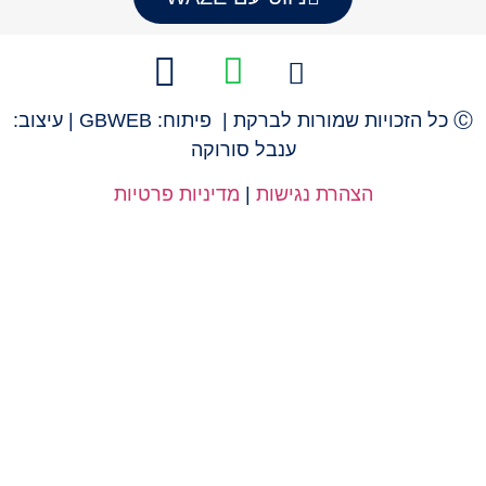
Ⓒ כל הזכויות שמורות לברקת | פיתוח: GBWEB | עיצוב:
ענבל סורוקה
הצהרת נגישות
|
מדיניות פרטיות