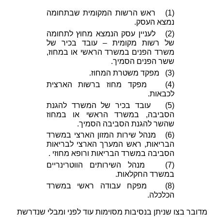
(1)   ראש הרשות המקומית שבתחומה 
נמצא העסק.
(2)   לעניין עסק הנמצא מחוץ לתחומה 
של רשות מקומית – עובד בכיר של 
משרד הפנים במשרד הראשי או במחוז, 
ששר הפנים הסמיך.
(3)   מפקד משטרת המחוז.
(4)   מפקד מחוז ברשות הארצית 
לכבאות.
(5)   עובד בכיר של המשרד להגנת 
הסביבה, במשרד הראשי או במחוז 
שהשר להגנת הסביבה הסמיך.
(6)   מנהל שירות המזון הארצי במשרד 
הבריאות, ראש המערך הארצי לבריאות 
הסביבה במשרד הבריאות ורופא מחוזי .
(7)   מנהל השירותים הווטרינריים 
במשרד החקלאות.
(8)   מפקח עבודה ראשי במשרד 
הכלכלה.
מדובר בצו שניתן בנסיבות מסוימות עוד לפני ומבלי שנדרשת 