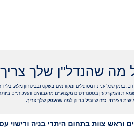
 מה שהנדל"ן שלך צריך
ם, בזמן שכל ענייניו מטופלים ומקודמים בשקט ובביטחון מלא, בלי 
שמאות והמקרקעין בסטנדרטים מקצועיים מהגבוהים והאיכותיים ביותר 
שית ויצירתי, כזה שיוביל בדיוק למה שהעסק שלך צריך.
 וראש צוות בתחום היתרי בניה ורישוי עס