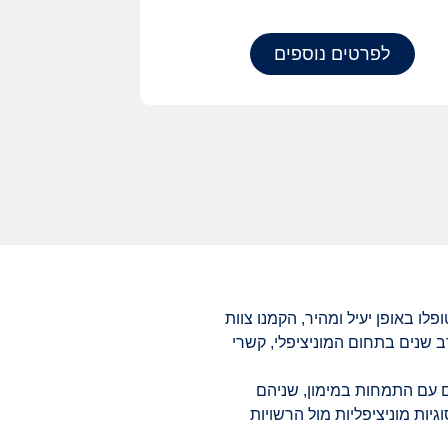
לפרטים נוספים
ו באופן יעיל ומהיר, הקמנו צוות
ב שנים בתחום המוניציפלי, קשרי
ם עם התמחות במימון, שניהם
יות מוניציפליות מול הרשויות