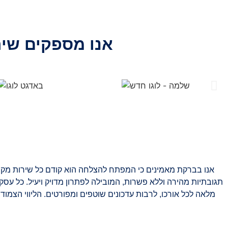
אנו מספקים שיר
אנו בברקת מאמינים כי המפתח להצלחה הוא קודם כל שירות מקצו
תגובתיות מהירה וללא פשרות, המובילה לפתרון מדויק ויעיל. כל עסק 
מלאה לכל אורכו, לרבות עדכונים שוטפים ומפורטים. הליווי הצמוד