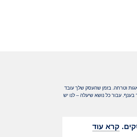
דאגות וטרחה. בזמן שהעסק שלך עובד
בענף. עבור כל נושא שיעלה – לנו יש
קים.
קרא עוד