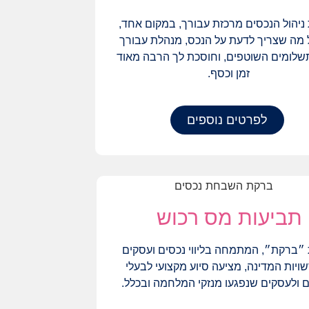
ניהול הנכסים מרכזת עבורך, במקום אחד,
 מה שצריך לדעת על הנכס, מנהלת עבורך
לומים השוטפים, וחוסכת לך הרבה מאוד
זמן וכסף.
לפרטים נוספים
תביעות מס רכוש
״ברקת״, המתמחה בליווי נכסים ועסקים
שויות המדינה, מציעה סיוע מקצועי לבעלי
 ולעסקים שנפגעו מנזקי המלחמה ובכלל.