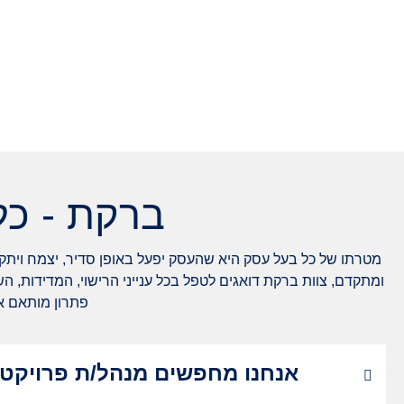
ברקת - כל
מטרתו של כל בעל עסק היא שהעסק יפעל באופן סדיר, יצמח ויתקד
ומתקדם, צוות ברקת דואגים לטפל בכל ענייני הרישוי, המדידות, ה
פתרון מותאם אי
אנחנו מחפשים מנהל/ת פרויקטים