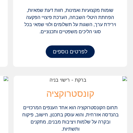
שומות מקצועיות ואמינות, חוות דעת שמאיות,
הפחתת היטלי השבחה, הערכת פיצויי הפקעה
וירידת ערך, השגות על תשלומים ולווי שמאי בכל
סוגי הליכים משפטיים ותכנוניים.
לפרטים נוספים
קונסטרוקציה
תחום הקונסטרוקציה הוא אחד הענפים המרכזיים
בהנדסה אזרחית, והוא עוסק בתכנון, חישוב, פיקוח
ובקרה על שלמות ויציבות מבנים, מתקנים
ותשתיות.