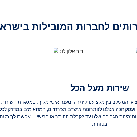
ותים לחברות המובילות בישרא
שירות מעל הכל
עי המשלב בין מקצוענות יתרה ומענה אישי מקיף. במסגרת השירות ש
ועסק זוכה אצלנו לפתרונות אישיים ויצירתיים, המתאימים במדויק לכל 
 והזמינות הגבוהה שלנו עד לקבלת ההיתר או הרישיון, יאפשרו לך בטח
בטוחות