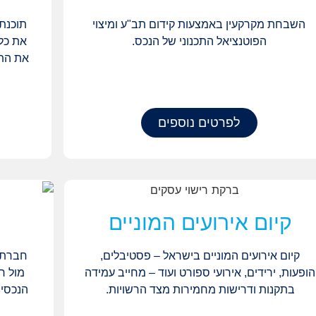
השבחת מקרקעין באמצעות קידום תב"ע ומיצוי
תוכנת 
הפוטנציאל התכנוני של הנכס.
את כל
את התש
לפרטים נוספים
קיום אירועים המוניים
קיום אירועים המוניים בישראל – פסטיבלים,
חברת 
הופעות, ירידים, אירועי ספורט ועוד – מחייב עמידה
מול ר
בתקנות ודרישות מחמירות מצד הרשויות.
הנכסים