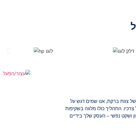
ל
ל צוות ברקת, אנו שמים דגש על
צרכיו. התהליך כולו מלווה בשקיפות
ון ושקט נפשי – העסק שלך בידיים