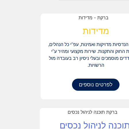
מדידות
נדסיות מדויקות ואמינות, עפ"י כל הנהלים,
 החוק והתקנות. שירות מקצועי ומהיר ע"י
דדים מוסמכים ובעלי ניסיון רב בעובדה מול
הרשויות.
לפרטים נוספים
וכנה לניהול נכסים