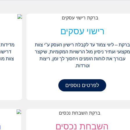
רישוי עסקים
ברקת – ליווי צמוד עד לקבלת רישיון העסק ע"י צוות
מדידות ה
מקצועי ועתיר ניסיון מול הרשויות המקומיות, שיקצר
דרישות
עבורך את לוחות הזמנים ויחסוך לך זמן, ריצות
צוות מו
וטרדות.
לפרטים נוספים
השבחת נכסים
ת