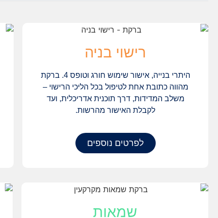
רישוי בניה
היתרי בנייה, אישור שימוש חורג וטופס 4. ברקת
מהווה כתובת אחת לטיפול בכל הליכי הרישוי –
משלב המדידות, דרך תוכנית אדריכלית, ועד
לקבלת האישור מהרשות.
לפרטים נוספים
שמאות