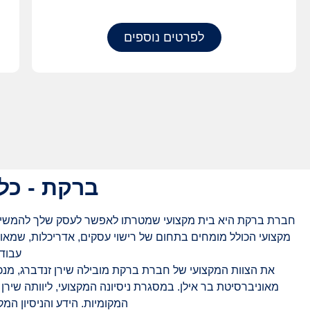
לפרטים נוספים
ברקת - כל
חברת ברקת היא בית מקצועי שמטרתו לאפשר לעסק שלך להמשיך בפעי
מקצועי הכולל מומחים בתחום של רישוי עסקים, אדריכלות, שמאות, 
עבודה
את הצוות המקצועי של חברת ברקת מובילה שירן זנדברג, מנ
מאוניברסיטת בר אילן. במסגרת ניסיונה המקצועי, ליוותה שירן
המקומיות. הידע והניסיון המ